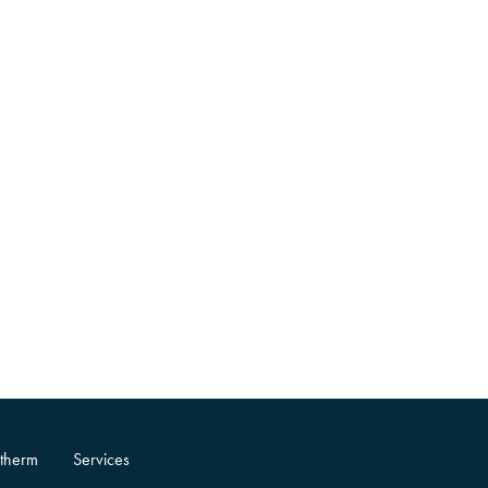
therm
Services