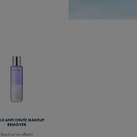
ILS ANTI CHUTE MAKEUP
REMOVER
Biocils er en effektiv