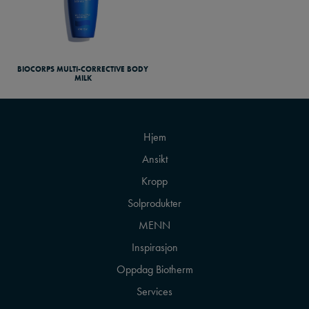
BIOCORPS MULTI-CORRECTIVE BODY
MILK
Hjem
Ansikt
Kropp
Solprodukter
MENN
Inspirasjon
Oppdag Biotherm
Services