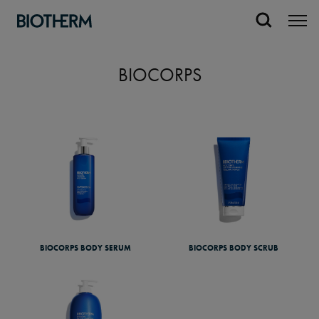
BIOCORPS
BIOCORPS BODY SERUM
BIOCORPS BODY SCRUB