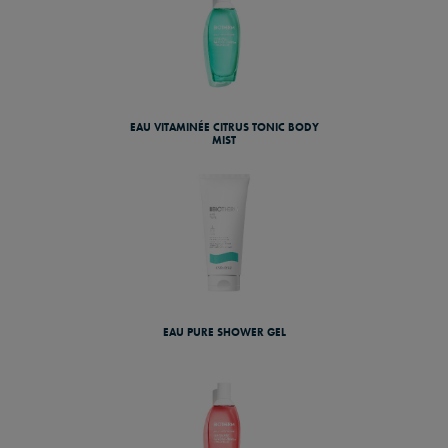
EAU VITAMINÉE CITRUS TONIC BODY
MIST
EAU PURE SHOWER GEL