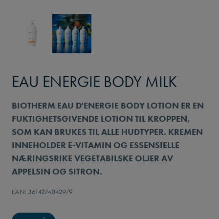
EAU ENERGIE BODY MILK
BIOTHERM EAU D'ENERGIE BODY LOTION ER EN
FUKTIGHETSGIVENDE LOTION TIL KROPPEN,
SOM KAN BRUKES TIL ALLE HUDTYPER. KREMEN
INNEHOLDER E-VITAMIN OG ESSENSIELLE
NÆRINGSRIKE VEGETABILSKE OLJER AV
APPELSIN OG SITRON.
EAN: 3614274042979