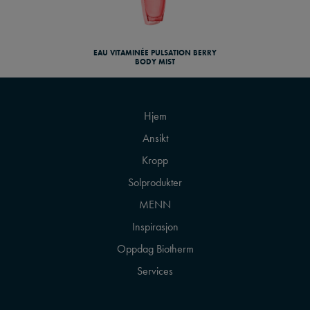
EAU VITAMINÉE PULSATION BERRY
BODY MIST
Hjem
Ansikt
Kropp
Solprodukter
MENN
Inspirasjon
Oppdag Biotherm
Services